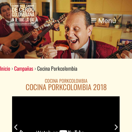
Inicio
›
Campañas
›
Cocina Porkcolombia
COCINA PORKCOLOMBIA
COCINA PORKCOLOMBIA 2018