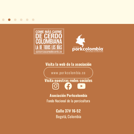
Visita la web de la asociación
www.porkcolombia.co
Visita nuestras redes sociales
Asociación Porkcolombia
Fondo Nacional de la porcicultura
Calle 37# 16-52
Bogotá, Colombia