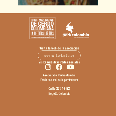
Visita la web de la asociación
www.porkcolombia.co
Visita nuestras redes sociales
Asociación Porkcolombia
Fondo Nacional de la porcicultura
Calle 37# 16-52
Bogotá, Colombia