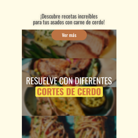
¡Descubre recetas increíbles
para tus asados con carne de cerdo!
Ver más