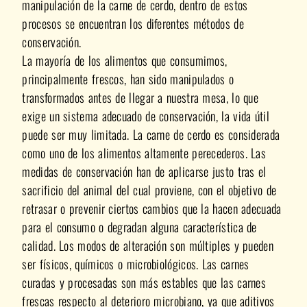
manipulación de la carne de cerdo, dentro de estos
procesos se encuentran los diferentes métodos de
conservación.
La mayoría de los alimentos que consumimos,
principalmente frescos, han sido manipulados o
transformados antes de llegar a nuestra mesa, lo que
exige un sistema adecuado de conservación, la vida útil
puede ser muy limitada. La carne de cerdo es considerada
como uno de los alimentos altamente perecederos. Las
medidas de conservación han de aplicarse justo tras el
sacrificio del animal del cual proviene, con el objetivo de
retrasar o prevenir ciertos cambios que la hacen adecuada
para el consumo o degradan alguna característica de
calidad. Los modos de alteración son múltiples y pueden
ser físicos, químicos o microbiológicos. Las carnes
curadas y procesadas son más estables que las carnes
frescas respecto al deterioro microbiano, ya que aditivos