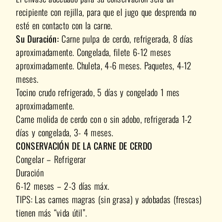
recipiente con rejilla, para que el jugo que desprenda no
esté en contacto con la carne.
Su Duración:
Carne pulpa de cerdo, refrigerada, 8 días
aproximadamente. Congelada, filete 6-12 meses
aproximadamente. Chuleta, 4-6 meses. Paquetes, 4-12
meses.
Tocino crudo refrigerado, 5 días y congelado 1 mes
aproximadamente.
Carne molida de cerdo con o sin adobo, refrigerada 1-2
días y congelada, 3- 4 meses.
CONSERVACIÓN DE LA CARNE DE CERDO
Congelar – Refrigerar
Duración
6-12 meses – 2-3 días máx.
TIPS: Las carnes magras (sin grasa) y adobadas (frescas)
tienen más “vida útil”.