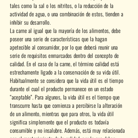
tales como la sal o los nitritos, o la reducción de la
actividad de agua, o una combinación de estos, tienden a
inhibir su desarrollo.
La carne al igual que la mayoría de los alimentos, debe
poseer una serie de características que la hagan
apetecible al consumidor, por lo que deberá reunir una
serie de requisitos enmarcados dentro del concepto de
calidad. En el caso de la carne, el término calidad está
estrechamente ligado a la conservación de su vida útil.
Habitualmente se considera que la vida útil es el tiempo
durante el cual el producto permanece en un estado
“aceptable”. Para algunos, la vida útil es el tiempo que
transcurre hasta que comienza a percibirse la alteración
de un alimento, mientras que para otros, la vida útil
significa simplemente que el producto es todavía
consumible y no insalubre. Además, está muy relacionada