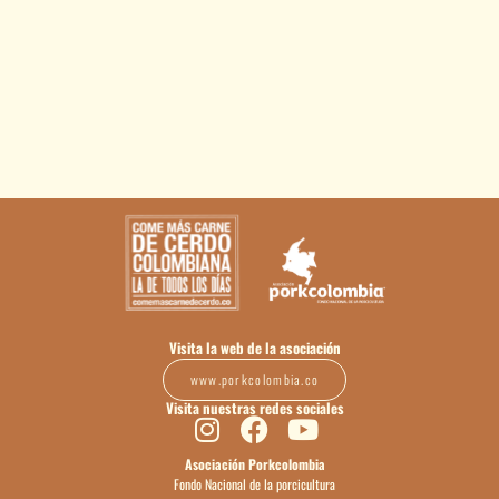
Visita la web de la asociación
www.porkcolombia.co
Visita nuestras redes sociales
Asociación Porkcolombia
Fondo Nacional de la porcicultura