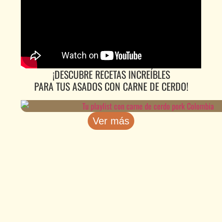
¡DESCUBRE RECETAS INCREÍBLES
PARA TUS ASADOS CON CARNE DE CERDO!
Ver más