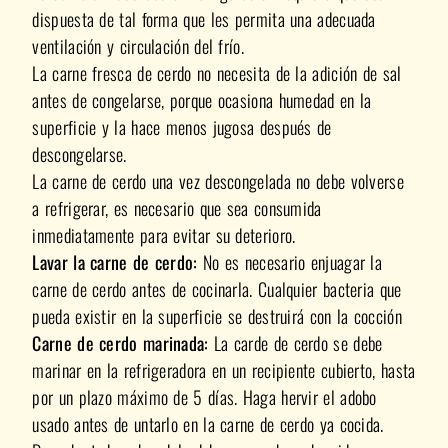
dispuesta de tal forma que les permita una adecuada
ventilación y circulación del frío.
La carne fresca de cerdo no necesita de la adición de sal
antes de congelarse, porque ocasiona humedad en la
superficie y la hace menos jugosa después de
descongelarse.
La carne de cerdo una vez descongelada no debe volverse
a refrigerar, es necesario que sea consumida
inmediatamente para evitar su deterioro.
Lavar la carne de cerdo:
No es necesario enjuagar la
carne de cerdo antes de cocinarla. Cualquier bacteria que
pueda existir en la superficie se destruirá con la cocción
Carne de cerdo marinada:
La carde de cerdo se debe
marinar en la refrigeradora en un recipiente cubierto, hasta
por un plazo máximo de 5 días. Haga hervir el adobo
usado antes de untarlo en la carne de cerdo ya cocida.