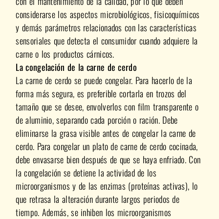
con el mantenimiento de la calidad, por lo que deben
considerarse los aspectos microbiológicos, fisicoquímicos
y demás parámetros relacionados con las características
sensoriales que detecta el consumidor cuando adquiere la
carne o los productos cárnicos.
La congelación de la carne de cerdo
La carne de cerdo se puede congelar. Para hacerlo de la
forma más segura, es preferible cortarla en trozos del
tamaño que se desee, envolverlos con film transparente o
de aluminio, separando cada porción o ración. Debe
eliminarse la grasa visible antes de congelar la carne de
cerdo. Para congelar un plato de carne de cerdo cocinada,
debe envasarse bien después de que se haya enfriado. Con
la congelación se detiene la actividad de los
microorganismos y de las enzimas (proteínas activas), lo
que retrasa la alteración durante largos periodos de
tiempo. Además, se inhiben los microorganismos