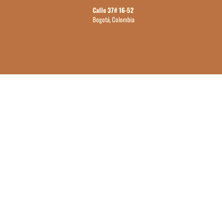
Calle 37# 16-52
Bogotá, Colombia