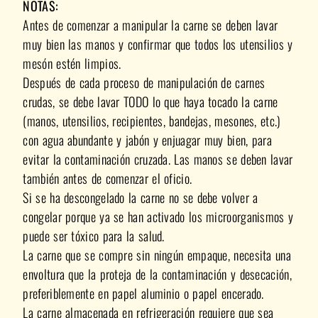
NOTAS:
Antes de comenzar a manipular la carne se deben lavar
muy bien las manos y confirmar que todos los utensilios y
mesón estén limpios.
Después de cada proceso de manipulación de carnes
crudas, se debe lavar TODO lo que haya tocado la carne
(manos, utensilios, recipientes, bandejas, mesones, etc.)
con agua abundante y jabón y enjuagar muy bien, para
evitar la contaminación cruzada. Las manos se deben lavar
también antes de comenzar el oficio.
Si se ha descongelado la carne no se debe volver a
congelar porque ya se han activado los microorganismos y
puede ser tóxico para la salud.
La carne que se compre sin ningún empaque, necesita una
envoltura que la proteja de la contaminación y desecación,
preferiblemente en papel aluminio o papel encerado.
La carne almacenada en refrigeración requiere que sea