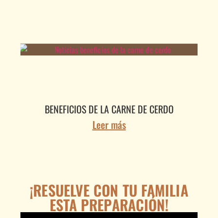
BENEFICIOS DE LA CARNE DE CERDO
Leer más
¡RESUELVE CON TU FAMILIA
ESTA PREPARACIÓN!