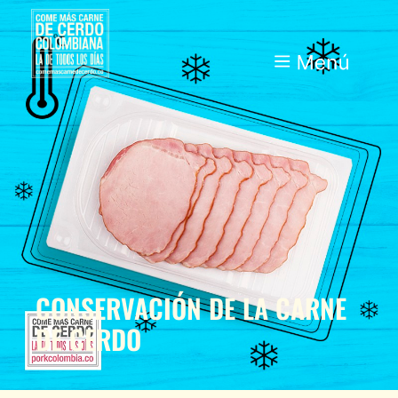
CONSERVACIÓN DE LA CARNE
DE CERDO