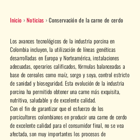
Inicio
›
Noticias
›
Conservación de la carne de cerdo
Los avances tecnológicos de la industria porcina en
Colombia incluyen, la utilización de líneas genéticas
desarrolladas en Europa y Norteamérica, instalaciones
adecuadas, operarios calificados, fórmulas balanceadas a
base de cereales como maíz, sorgo y soya, control estricto
de sanidad y bioseguridad. Esta evolución de la industria
porcina ha permitido obtener una carne más exquisita,
nutritiva, saludable y de excelente calidad.
Con el fin de garantizar que el esfuerzo de los
porcicultores colombianos en producir una carne de cerdo
de excelente calidad para el consumidor final, no se vea
afectada, son muy importantes los procesos de