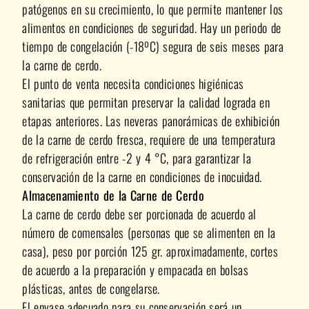
patógenos en su crecimiento, lo que permite mantener los
alimentos en condiciones de seguridad. Hay un periodo de
tiempo de congelación (-18ºC) segura de seis meses para
la carne de cerdo.
El punto de venta necesita condiciones higiénicas
sanitarias que permitan preservar la calidad lograda en
etapas anteriores. Las neveras panorámicas de exhibición
de la carne de cerdo fresca, requiere de una temperatura
de refrigeración entre -2 y 4 °C, para garantizar la
conservación de la carne en condiciones de inocuidad.
Almacenamiento de la Carne de Cerdo
La carne de cerdo debe ser porcionada de acuerdo al
número de comensales (personas que se alimenten en la
casa), peso por porción 125 gr. aproximadamente, cortes
de acuerdo a la preparación y empacada en bolsas
plásticas, antes de congelarse.
El envase adecuado para su conservación será un