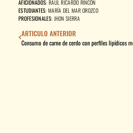
AFICIONADOS
: RAÚL RICARDO RINCÓN
ESTUDIANTES
: MARÍA DEL MAR OROZCO
PROFESIONALES
: JHON SIERRA
ARTICULO ANTERIOR