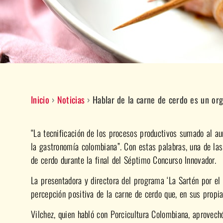
Inicio
›
Noticias
›
Hablar de la carne de cerdo es un org
“La tecnificación de los procesos productivos sumado al a
la gastronomía colombiana”. Con estas palabras, una de las 
de cerdo durante la final del Séptimo Concurso Innovador.
La presentadora y directora del programa ‘La Sartén por el 
percepción positiva de la carne de cerdo que, en sus propi
Vilchez, quien habló con Porcicultura Colombiana, aprovech