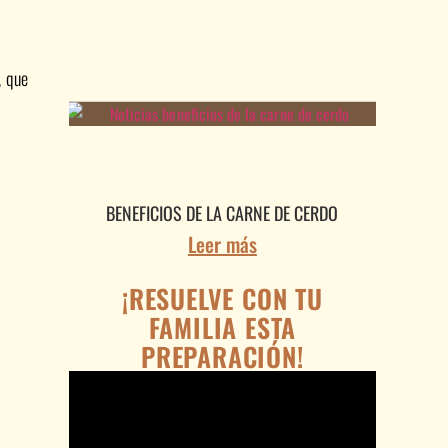
, que
BENEFICIOS DE LA CARNE DE CERDO
Leer más
¡RESUELVE CON TU
FAMILIA ESTA
PREPARACIÓN!