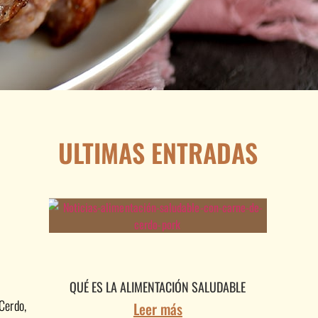
ULTIMAS ENTRADAS
QUÉ ES LA ALIMENTACIÓN SALUDABLE
Cerdo,
Leer más