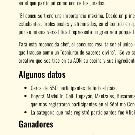
en el que participó como uno de los jurados.
“El concurso tiene una importancia máxima. Desde un prin
estudiantes, profesionales y aficionados, en el sentido en 
por su misma versatilidad representa un gran reto porque h
Para esta reconocida chef, el concurso resulta ser el único
que traduce como un “conjunto de saberes divino”. “Se ve c
creativo que sea trae en su ADN su cocina y sus ingredien
Algunos datos
Cerca de 550 participantes de todo el país.
Bogotá, Medellín, Cali, Popayán, Manizales, Bucarama
que más registraron participantes en el Séptimo Con
La categoría que más registró participantes fue Afic
Ganadores