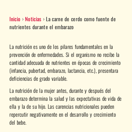
Inicio
›
Noticias
›
La carne de cerdo como fuente de
nutrientes durante el embarazo
La nutrición es uno de los pilares fundamentales en la
prevención de enfermedades. Si el organismo no recibe la
cantidad adecuada de nutrientes en épocas de crecimiento
(infancia, pubertad, embarazo, lactancia, etc.), presentara
deficiencias de grado variable.
La nutrición de la mujer antes, durante y después del
embarazo determina la salud y las expectativas de vida de
ella y la de su hijo. Las carencias nutricionales pueden
repercutir negativamente en el desarrollo y crecimiento
del bebe.