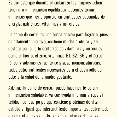
Es por esto que durante el embarazo las mujeres deben
tener una alimentación equilibrada, debemos tomar
alimentos que nos proporcionen cantidades adecuadas de
energía, nutrientes, vitaminas y minerales
La carne de cerdo, es una buena opción para lograrlo, pues
es altamente nutritiva, contiene mucha proteína y se
destaca por su alto contenido de vitaminas y minerales
como el hierro, el zinc, vitaminas B1, B2, B6 y el ácido
fólico, y además es fuente de grasas monoinsaturadas,
todos estos nutrientes necesarios para el desarrollo del
bebe y la salud de la madre gestante.
Además la carne de cerdo, puede hacer parte de una
alimentación saludable, ya que ayuda a formar y reparar
tejidos del cuerpo porque contiene proteínas de alta
calidad al igual que micronutriente importantes, sobre todo
durante el embarazo y la lactancia , etapas donde las