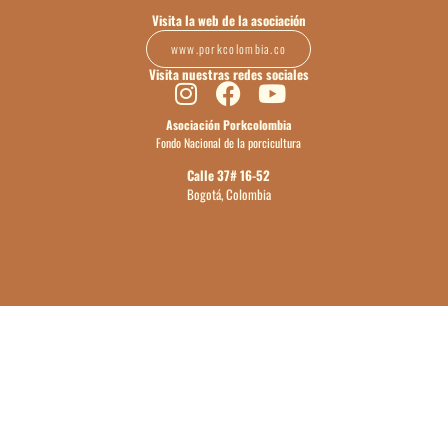
Visita la web de la asociación
www.porkcolombia.co
Visita nuestras redes sociales
Asociación Porkcolombia
Fondo Nacional de la porcicultura
Calle 37# 16-52
Bogotá, Colombia