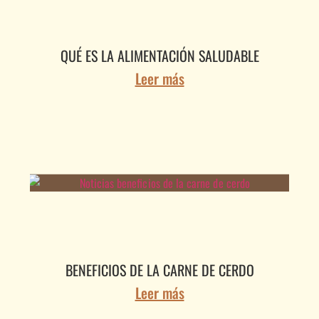
QUÉ ES LA ALIMENTACIÓN SALUDABLE
Leer más
BENEFICIOS DE LA CARNE DE CERDO
Leer más