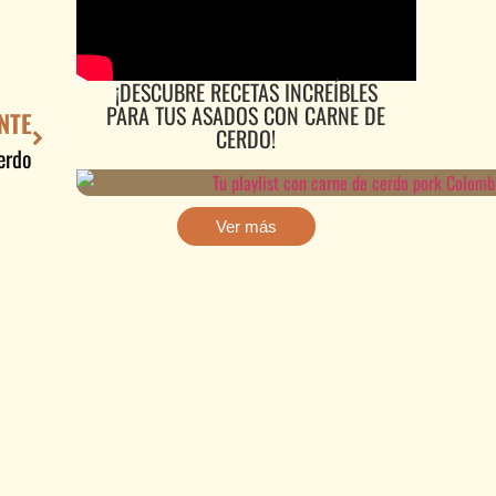
¡DESCUBRE RECETAS INCREÍBLES
PARA TUS ASADOS CON CARNE DE
NTE
CERDO!
erdo
Ver más