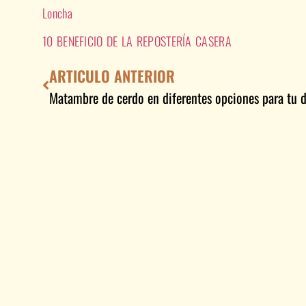
Loncha
10 BENEFICIO DE LA REPOSTERÍA CASERA
ARTICULO ANTERIOR