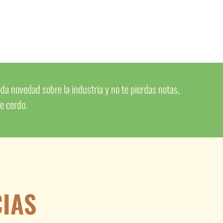
da novedad sobre la industria y no te pierdas notas,
de cerdo.
CIAS