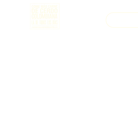
Inicio