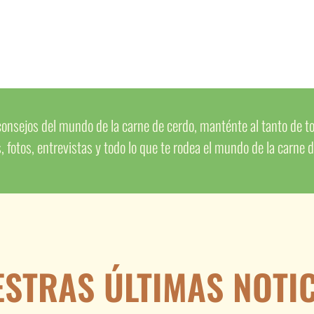
onsejos del mundo de la carne de cerdo, manténte al tanto de to
s, fotos, entrevistas y todo lo que te rodea el mundo de la carne 
STRAS ÚLTIMAS NOTI