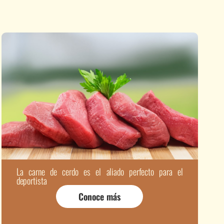
La carne de cerdo es el aliado perfecto para el
deportista
Conoce más