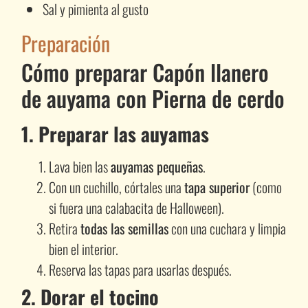
Sal y pimienta al gusto
Preparación
Cómo preparar Capón llanero
de auyama con Pierna de cerdo
1. Preparar las auyamas
Lava bien las
auyamas pequeñas
.
Con un cuchillo, córtales una
tapa superior
(como
si fuera una calabacita de Halloween).
Retira
todas las semillas
con una cuchara y limpia
bien el interior.
Reserva las tapas para usarlas después.
2. Dorar el tocino