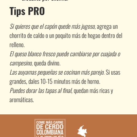
Tips PRO
Si quieres que el capón quede más jugoso
, agrega un
chorrito de caldo o un poquito más de hogao dentro del
relleno.
El queso blanco fresco puede cambiarse por cuajada o
campesino
, queda divino.
Las auyamas pequeñas se cocinan más parejo
. Si usas
grandes, dales 10-15 minutos más de horno.
Puedes dorar las tapas al final
, quedan más ricas y
aromáticas.