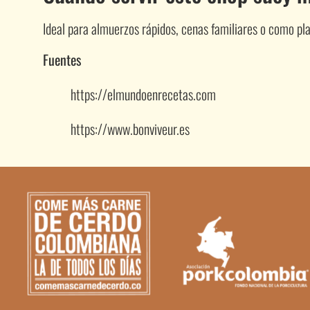
Ideal para almuerzos rápidos, cenas familiares o como pla
Fuentes
https://elmundoenrecetas.com
https://www.bonviveur.es