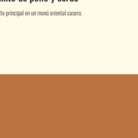
to principal en un menú oriental casero.