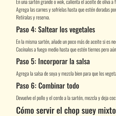
En una sartén grande o wok, calienta el aceite de oliva a 
Agrega las carnes y sofríelas hasta que estén doradas por
Retíralas y reserva.
Paso 4: Saltear los vegetales
En la misma sartén, añade un poco más de aceite si es nec
Cocínalos a fuego medio hasta que estén tiernos pero aún
Paso 5: Incorporar la salsa
Agrega la salsa de soya y mezcla bien para que los veget
Paso 6: Combinar todo
Devuelve el pollo y el cerdo a la sartén, mezcla y deja c
Cómo servir el chop suey mixto