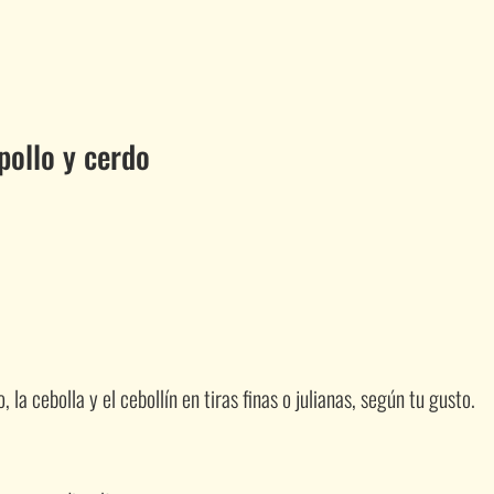
ollo y cerdo
o, la cebolla y el cebollín en tiras finas o julianas, según tu gusto.