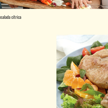
salada cítrica