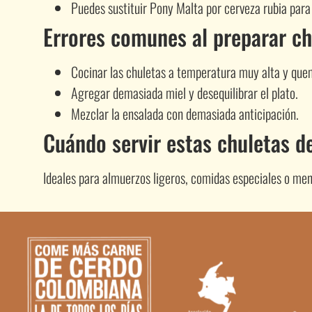
Puedes sustituir Pony Malta por cerveza rubia para
Errores comunes al preparar ch
Cocinar las chuletas a temperatura muy alta y que
Agregar demasiada miel y desequilibrar el plato.
Mezclar la ensalada con demasiada anticipación.
Cuándo servir estas chuletas d
Ideales para almuerzos ligeros, comidas especiales o men