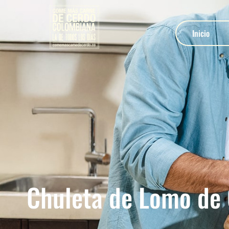
Inicio
Chuleta de Lomo de 