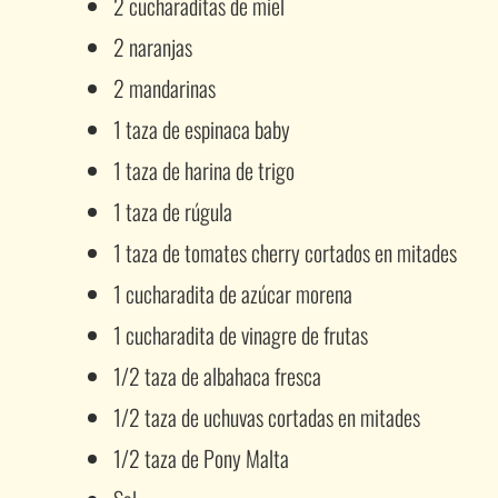
2 cucharaditas de miel
2 naranjas
2 mandarinas
1 taza de espinaca baby
1 taza de harina de trigo
1 taza de rúgula
1 taza de tomates cherry cortados en mitades
1 cucharadita de azúcar morena
1 cucharadita de vinagre de frutas
1/2 taza de albahaca fresca
1/2 taza de uchuvas cortadas en mitades
1/2 taza de Pony Malta