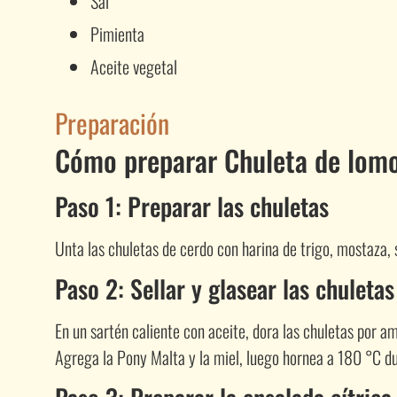
Sal
Pimienta
Aceite vegetal
Preparación
Cómo preparar Chuleta de lomo
Paso 1: Preparar las chuletas
Unta las chuletas de cerdo con harina de trigo, mostaza, 
Paso 2: Sellar y glasear las chuletas
En un sartén caliente con aceite, dora las chuletas por a
Agrega la Pony Malta y la miel, luego hornea a 180 °C d