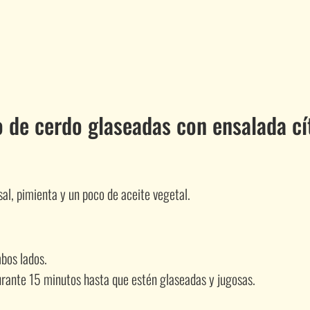
 de cerdo glaseadas con ensalada cí
sal, pimienta y un poco de aceite vegetal.
mbos lados.
urante 15 minutos hasta que estén glaseadas y jugosas.