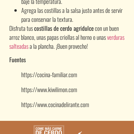
baje la temperatura.
Agrega las costillas a la salsa justo antes de servir
para conservar la textura.
Disfruta tus
costillas de cerdo agridulce
con un buen
arroz blanco, unas papas criollas al horno o unas
verduras
salteadas
a la plancha. ¡Buen provecho!
Fuentes
https://cocina-familiar.com
https://www.kiwilimon.com
https://www.cocinadelirante.com