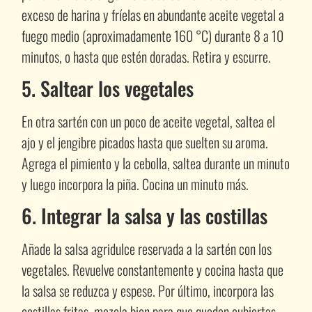
exceso de harina y fríelas en abundante aceite vegetal a
fuego medio (aproximadamente 160 °C) durante 8 a 10
minutos, o hasta que estén doradas. Retira y escurre.
5. Saltear los vegetales
En otra sartén con un poco de aceite vegetal, saltea el
ajo y el jengibre picados hasta que suelten su aroma.
Agrega el pimiento y la cebolla, saltea durante un minuto
y luego incorpora la piña. Cocina un minuto más.
6. Integrar la salsa y las costillas
Añade la salsa agridulce reservada a la sartén con los
vegetales. Revuelve constantemente y cocina hasta que
la salsa se reduzca y espese. Por último, incorpora las
costillas fritas, mezcla bien para que queden cubiertas