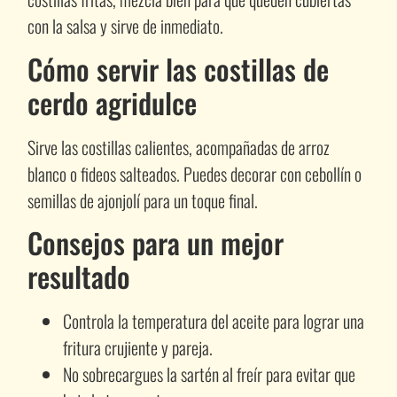
con la salsa y sirve de inmediato.
Cómo servir las costillas de
cerdo agridulce
Sirve las costillas calientes, acompañadas de arroz
blanco o fideos salteados. Puedes decorar con cebollín o
semillas de ajonjolí para un toque final.
Consejos para un mejor
resultado
Controla la temperatura del aceite para lograr una
fritura crujiente y pareja.
No sobrecargues la sartén al freír para evitar que