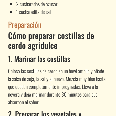
2 cucharadas de azúcar
1 cucharadita de sal
Preparación
Cómo preparar costillas de
cerdo agridulce
1. Marinar las costillas
Coloca las costillas de cerdo en un bowl amplio y añade
la salsa de soja, la sal y el huevo. Mezcla muy bien hasta
que queden completamente impregnadas. Lleva a la
nevera y deja marinar durante 30 minutos para que
absorban el sabor.
2. Preparar los vegetales y