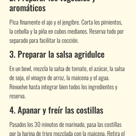
aromáticos
Pica finamente el ajo y el jengibre. Corta los pimientos,
la cebolla y la piña en cubos medianos. Reserva todo por
separado para facilitar la cocción.
3. Preparar la salsa agridulce
En un bowl, mezcla la salsa de tomate, el azúcar, la salsa
de soja, el vinagre de arroz, la maicena y el agua.
Revuelve hasta integrar bien todos los ingredientes y
reserva.
4. Apanar y freír las costillas
Pasados los 30 minutos de marinado, pasa las costillas
por la harina de trigo mezclada con la maicena. Retira el