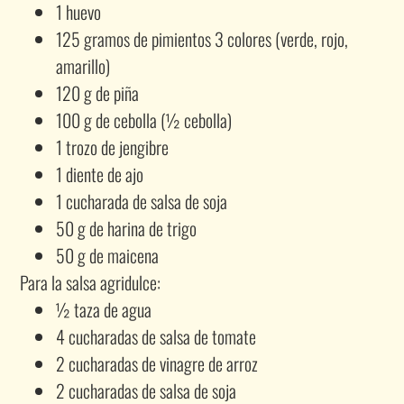
1 huevo
125 gramos de pimientos 3 colores (verde, rojo,
amarillo)
120 g de piña
100 g de cebolla (½ cebolla)
1 trozo de jengibre
1 diente de ajo
1 cucharada de salsa de soja
50 g de harina de trigo
50 g de maicena
Para la salsa agridulce:
½ taza de agua
4 cucharadas de salsa de tomate
2 cucharadas de vinagre de arroz
2 cucharadas de salsa de soja