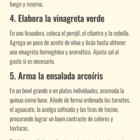
fuego y reserva.
4. Elabora la vinagreta verde
En una licuadora, coloca el perejil, el cilantro y la cebolla.
Agrega un poco de aceite de oliva y licúa hasta obtener
una vinagreta homogénea y aromática. Ajusta sal al
gusto si es necesario.
5. Arma la ensalada arcoíris
En un bowl grande o en platos individuales, acomoda la
quinua como base. Añade de forma ordenada los tomates,
el aguacate, la acelga salteada y las tiras de tocino,
procurando lograr un buen contraste de colores y
texturas.