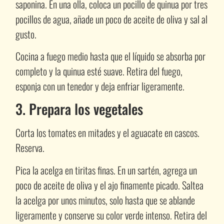
saponina. En una olla, coloca un pocillo de quinua por tres
pocillos de agua, añade un poco de aceite de oliva y sal al
gusto.
Cocina a fuego medio hasta que el líquido se absorba por
completo y la quinua esté suave. Retira del fuego,
esponja con un tenedor y deja enfriar ligeramente.
3. Prepara los vegetales
Corta los tomates en mitades y el aguacate en cascos.
Reserva.
Pica la acelga en tiritas finas. En un sartén, agrega un
poco de aceite de oliva y el ajo finamente picado. Saltea
la acelga por unos minutos, solo hasta que se ablande
ligeramente y conserve su color verde intenso. Retira del