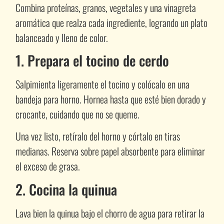
Combina proteínas, granos, vegetales y una vinagreta
aromática que realza cada ingrediente, logrando un plato
balanceado y lleno de color.
1. Prepara el tocino de cerdo
Salpimienta ligeramente el tocino y colócalo en una
bandeja para horno. Hornea hasta que esté bien dorado y
crocante, cuidando que no se queme.
Una vez listo, retíralo del horno y córtalo en tiras
medianas. Reserva sobre papel absorbente para eliminar
el exceso de grasa.
2. Cocina la quinua
Lava bien la quinua bajo el chorro de agua para retirar la