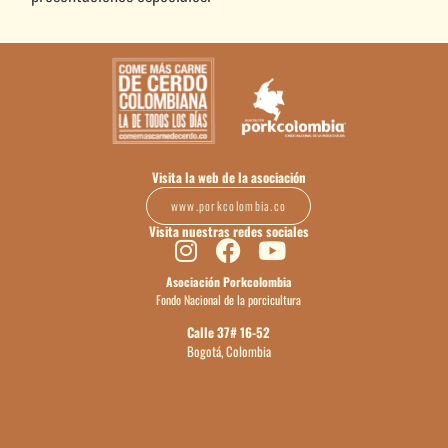
Visita la web de la asociación
www.porkcolombia.co
Visita nuestras redes sociales
Asociación Porkcolombia
Fondo Nacional de la porcicultura
Calle 37# 16-52
Bogotá, Colombia