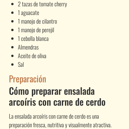
2 tazas de tomate cherry
1 aguacate
1 manojo de cilantro
1 manojo de perejil
1 cebolla blanca
Almendras
Aceite de oliva
Sal
Preparación
Cómo preparar ensalada
arcoíris con carne de cerdo
La ensalada arcoíris con carne de cerdo es una
preparación fresca, nutritiva y visualmente atractiva.