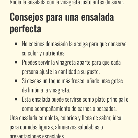
Rocía la ensalada con la vinagreta justo antes de servir.
Consejos para una ensalada
perfecta
No cocines demasiado la acelga para que conserve
su color y nutrientes.
Puedes servir la vinagreta aparte para que cada
persona ajuste la cantidad a su gusto.
Si deseas un toque más fresco, añade unas gotas
de limón a la vinagreta.
Esta ensalada puede servirse como plato principal o
como acompañamiento de carnes o pescados.
Una ensalada completa, colorida y llena de sabor, ideal
para comidas ligeras, almuerzos saludables o
presentaciones especiales.