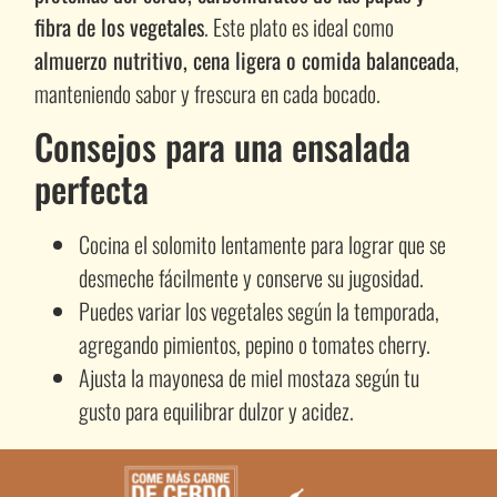
fibra de los vegetales
. Este plato es ideal como
almuerzo nutritivo, cena ligera o comida balanceada
,
manteniendo sabor y frescura en cada bocado.
Consejos para una ensalada
perfecta
Cocina el solomito lentamente para lograr que se
desmeche fácilmente y conserve su jugosidad.
Puedes variar los vegetales según la temporada,
agregando pimientos, pepino o tomates cherry.
Ajusta la mayonesa de miel mostaza según tu
gusto para equilibrar dulzor y acidez.