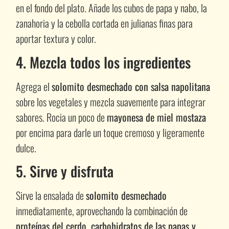
en el fondo del plato. Añade los cubos de papa y nabo, la
zanahoria y la cebolla cortada en julianas finas para
aportar textura y color.
4. Mezcla todos los ingredientes
Agrega el
solomito desmechado con salsa napolitana
sobre los vegetales y mezcla suavemente para integrar
sabores. Rocia un poco de
mayonesa de miel mostaza
por encima para darle un toque cremoso y ligeramente
dulce.
5. Sirve y disfruta
Sirve la ensalada de
solomito desmechado
inmediatamente, aprovechando la combinación de
proteínas del cerdo, carbohidratos de las papas y