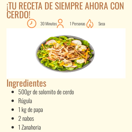
¡TU RECETA DE SIEMPRE AHORA CON
CERDO!
30 Minutos
1 Personas
Seca
Ingredientes
500gr de solomito de cerdo
Rúgula
1 kg de papa
2 nabos
1 Zanahoria