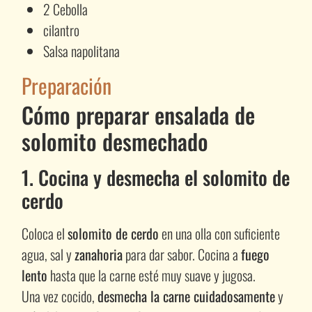
2 Cebolla
cilantro
Salsa napolitana
Preparación
Cómo preparar ensalada de
solomito desmechado
1. Cocina y desmecha el solomito de
cerdo
Coloca el
solomito de cerdo
en una olla con suficiente
agua, sal y
zanahoria
para dar sabor. Cocina a
fuego
lento
hasta que la carne esté muy suave y jugosa.
Una vez cocido,
desmecha la carne cuidadosamente
y