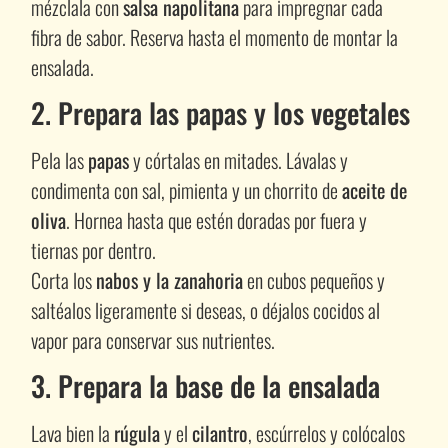
mézclala con
salsa napolitana
para impregnar cada
fibra de sabor. Reserva hasta el momento de montar la
ensalada.
2. Prepara las papas y los vegetales
Pela las
papas
y córtalas en mitades. Lávalas y
condimenta con sal, pimienta y un chorrito de
aceite de
oliva
. Hornea hasta que estén doradas por fuera y
tiernas por dentro.
Corta los
nabos y la zanahoria
en cubos pequeños y
saltéalos ligeramente si deseas, o déjalos cocidos al
vapor para conservar sus nutrientes.
3. Prepara la base de la ensalada
Lava bien la
rúgula
y el
cilantro
, escúrrelos y colócalos