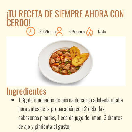
¡TU RECETA DE SIEMPRE AHORA CON
CERDO!
30 Minutos
4 Personas
Mixta
Ingredientes
1 Kg de muchacho de pierna de cerdo adobada media
hora antes de la preparación con 2 cebollas
cabezonas picadas, 1 cda de jugo de limón, 3 dientes
de ajo y pimienta al gusto