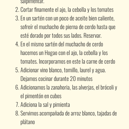
salpimentar.
Cortar finamente el ajo, la cebolla y los tomates
En un sartén con un poco de aceite bien caliente,
sofreír el muchacho de pierna de cerdo hasta que
esté dorado por todos sus lados. Reservar.
En el mismo sartén del muchacho de cerdo
hacemos un Hogao con el ajo, la cebolla y los
tomates. Incorporamos en este la carne de cerdo
Adicionar vino blanco, tomillo, laurel y agua.
Dejamos cocinar durante 20 minutos
Adicionamos la zanahoria, las alverjas, el brócoli y
el pimentón en cubos
Adiciona la sal y pimienta
Servimos acompañada de arroz blanco, tajadas de
plátano