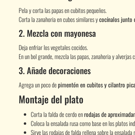
Pela y corta las papas en cubitos pequeños.
Corta la zanahoria en cubos similares y
cocínalos junto 
2. Mezcla con mayonesa
Deja enfriar los vegetales cocidos.
En un bol grande, mezcla las papas, zanahoria y alverjas 
3. Añade decoraciones
Agrega un poco de
pimentón en cubitos y cilantro pic
Montaje del plato
Corta la falda de cerdo en
rodajas de aproximad
Coloca la ensalada rusa como base en los platos ind
Sirve las rodajas de falda rellena sobre la ensalada