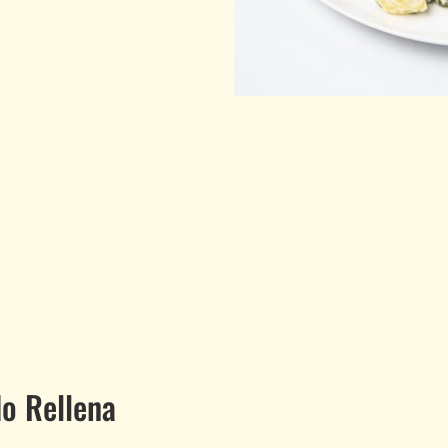
do Rellena