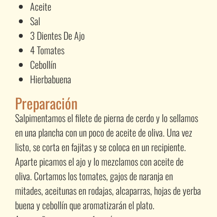
Aceite
Sal
3 Dientes De Ajo
4 Tomates
Cebollín
Hierbabuena
Preparación
Salpimentamos el filete de pierna de cerdo y lo sellamos
en una plancha con un poco de aceite de oliva. Una vez
listo, se corta en fajitas y se coloca en un recipiente.
Aparte picamos el ajo y lo mezclamos con aceite de
oliva. Cortamos los tomates, gajos de naranja en
mitades, aceitunas en rodajas, alcaparras, hojas de yerba
buena y cebollín que aromatizarán el plato.