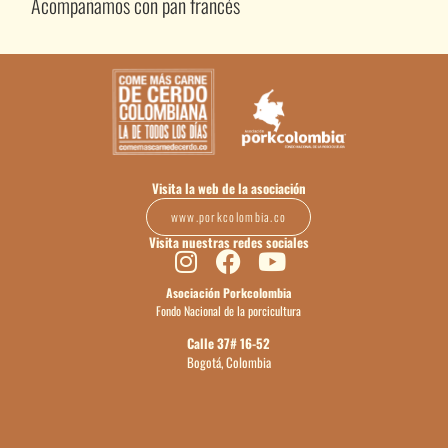
Acompañamos con pan francés
Visita la web de la asociación
www.porkcolombia.co
Visita nuestras redes sociales
Asociación Porkcolombia
Fondo Nacional de la porcicultura
Calle 37# 16-52
Bogotá, Colombia