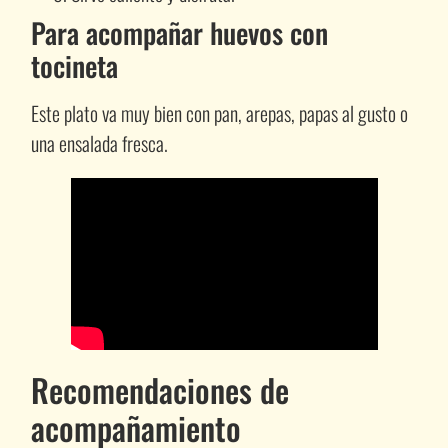
Para acompañar huevos con
tocineta
Este plato va muy bien con pan, arepas, papas al gusto o
una ensalada fresca.
Recomendaciones de
acompañamiento