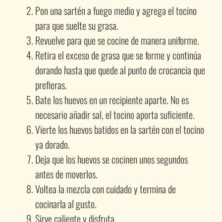
Pon una sartén a fuego medio y agrega el tocino
para que suelte su grasa.
Revuelve para que se cocine de manera uniforme.
Retira el exceso de grasa que se forme y continúa
dorando hasta que quede al punto de crocancia que
prefieras.
Bate los huevos en un recipiente aparte. No es
necesario añadir sal, el tocino aporta suficiente.
Vierte los huevos batidos en la sartén con el tocino
ya dorado.
Deja que los huevos se cocinen unos segundos
antes de moverlos.
Voltea la mezcla con cuidado y termina de
cocinarla al gusto.
Sirve caliente y disfruta.