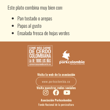
Este plato combina muy bien con:
Pan tostado o arepas
Papas al gusto
Ensalada fresca de hojas verdes
Visita la web de la asociación
www.porkcolombia.co
Visita nuestras redes sociales
Asociación Porkcolombia
Fondo Nacional de la porcicultura