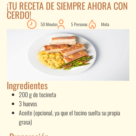
¡TU RECETA DE SIEMPRE AHORA CON
CERDO!
50 Minutos
5 Personas
Mixta
Ingredientes
200 g de tocineta
3 huevos
Aceite (opcional, ya que el tocino suelta su propia
grasa)