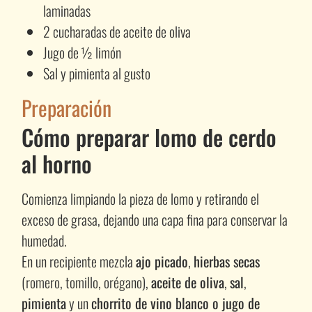
laminadas
2 cucharadas de aceite de oliva
Jugo de ½ limón
Sal y pimienta al gusto
Preparación
Cómo preparar lomo de cerdo
al horno
Comienza limpiando la pieza de lomo y retirando el
exceso de grasa, dejando una capa fina para conservar la
humedad.
En un recipiente mezcla
ajo picado
,
hierbas secas
(romero, tomillo, orégano),
aceite de oliva
,
sal
,
pimienta
y un
chorrito de vino blanco o jugo de