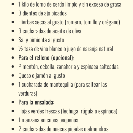
1 kilo de lomo de cerdo limpio y sin exceso de grasa
3 dientes de ajo picados
Hierbas secas al gusto (romero, tomillo y orégano)
3 cucharadas de aceite de oliva
Sal y pimienta al gusto
½ taza de vino blanco o jugo de naranja natural
Para el relleno (opcional):
Pimentón, cebolla, zanahoria y espinaca salteadas
Queso o jamón al gusto
1 cucharada de mantequilla (para saltear las
verduras)
Para la ensalada:
Hojas verdes frescas (lechuga, rúgula o espinaca)
1 manzana en cubos pequeños
2 cucharadas de nueces picadas o almendras