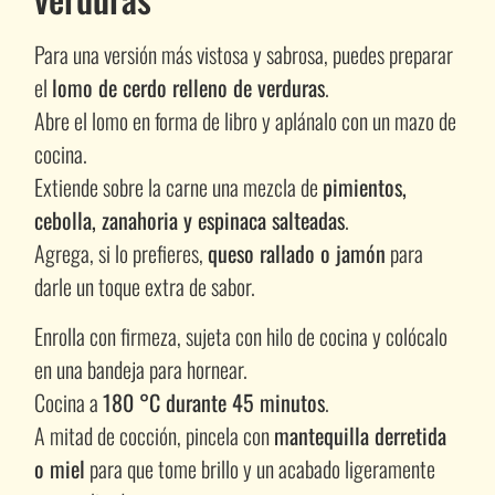
Para una versión más vistosa y sabrosa, puedes preparar
el
lomo de cerdo relleno de verduras
.
Abre el lomo en forma de libro y aplánalo con un mazo de
cocina.
Extiende sobre la carne una mezcla de
pimientos,
cebolla, zanahoria y espinaca salteadas
.
Agrega, si lo prefieres,
queso rallado o jamón
para
darle un toque extra de sabor.
Enrolla con firmeza, sujeta con hilo de cocina y colócalo
en una bandeja para hornear.
Cocina a
180 °C durante 45 minutos
.
A mitad de cocción, pincela con
mantequilla derretida
o miel
para que tome brillo y un acabado ligeramente