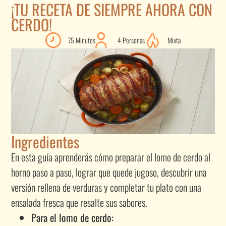
¡TU RECETA DE SIEMPRE AHORA CON
CERDO!
75 Minutos
4 Personas
Mixta
Ingredientes
En esta guía aprenderás cómo preparar el lomo de cerdo al
horno paso a paso, lograr que quede jugoso, descubrir una
versión rellena de verduras y completar tu plato con una
ensalada fresca que resalte sus sabores.
Para el lomo de cerdo: