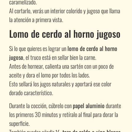
caramelizado.
Al cortarlo, verás un interior colorido y jugoso que llama
la atención a primera vista.
Lomo de cerdo al horno jugoso
Si lo que quieres es lograr un
lomo de cerdo al horno
jugoso
, el truco está en sellar bien la carne.
Antes de hornear, calienta una sartén con un poco de
aceite y dora el lomo por todos los lados.
Esto sellará los jugos naturales y aportará ese color
dorado característico.
Durante la cocción, cúbrelo con
papel aluminio
durante
los primeros 30 minutos y retíralo al final para dorar la
superficie.