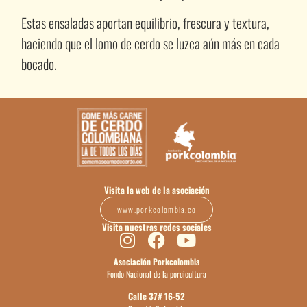
Estas ensaladas aportan equilibrio, frescura y textura,
haciendo que el lomo de cerdo se luzca aún más en cada
bocado.
Visita la web de la asociación
www.porkcolombia.co
Visita nuestras redes sociales
Asociación Porkcolombia
Fondo Nacional de la porcicultura
Calle 37# 16-52