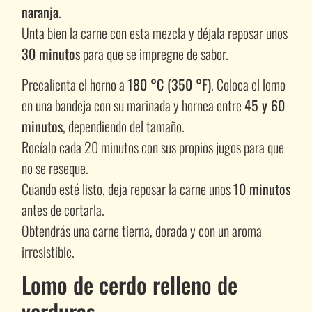
naranja
.
Unta bien la carne con esta mezcla y déjala reposar unos
30 minutos
para que se impregne de sabor.
Precalienta el horno a
180 °C (350 °F)
. Coloca el lomo
en una bandeja con su marinada y hornea entre
45 y 60
minutos
, dependiendo del tamaño.
Rocíalo cada 20 minutos con sus propios jugos para que
no se reseque.
Cuando esté listo, deja reposar la carne unos
10 minutos
antes de cortarla.
Obtendrás una carne tierna, dorada y con un aroma
irresistible.
Lomo de cerdo relleno de
verduras