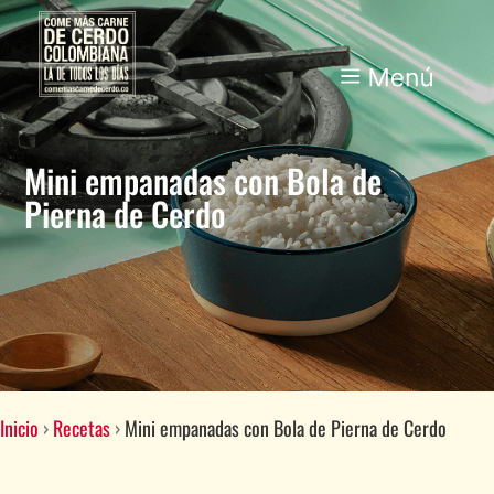
Mini empanadas con Bola de
Pierna de Cerdo
Inicio
›
Recetas
›
Mini empanadas con Bola de Pierna de Cerdo