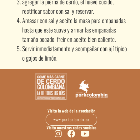
agregar la pierna de cerdo, el huevo cocido,
rectificar sabor con sal y reservar.
Amasar con sal y aceite la masa para empanadas
hasta que este suave y armar las empanadas
tamaño bocado, freír en aceite bien caliente.
Servir inmediatamente y acompañar con ají típico
o gajos de limón.
Visita la web de la asociación
www.porkcolombia.co
Visita nuestras redes sociales