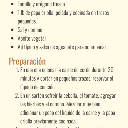
Tomillo y orégano fresco
1 lb de papa criolla, pelada y cocinada en trozos
pequeños.
Sal y comino
Aceite vegetal
Ají típico y salsa de aguacate para acompañar
Preparación
En una olla cocinar la carne de cerdo durante 20
minutos y cortar en pequeños trozos, reservar el
líquido de cocción.
En un sartén sofreír la cebolla, el tomate, agregar
las hierbas y el comino. Mezclar muy bien,
adicionar un poco del líquido de la carne y la papa
criolla previamente cocinada.