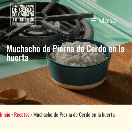
Muchacho de Pierna de Cerdo en la
huerta
Inicio
›
Recetas
›
Muchacho de Pierna de Cerdo en la huerta