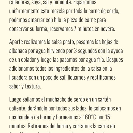
ralladoras, soya, sal y pimienta. Esparcimos
uniformemente esta mezcla por toda la carne de cerdo,
podemos amarrar con hilo la pieza de carne para
conservar su forma, reservamos 7 minutos en nevera.
Aparte realizamos la salsa pesto, pasamos las hojas de
albahaca por agua hirviendo por 3 segundos con la ayuda
de un colador y luego las pasamos por agua fría. Después
adicionamos todos los ingredientes de la salsa en la
licuadora con un poco de sal, licuamos y rectificamos
sabor y textura.
Luego sellamos el muchacho de cerdo en un sartén
caliente, dorándolo por todos sus lados, lo colocamos en
una bandeja de horno y horneamos a 160°C por 15
minutos. Retiramos del horno y cortamos la carne en