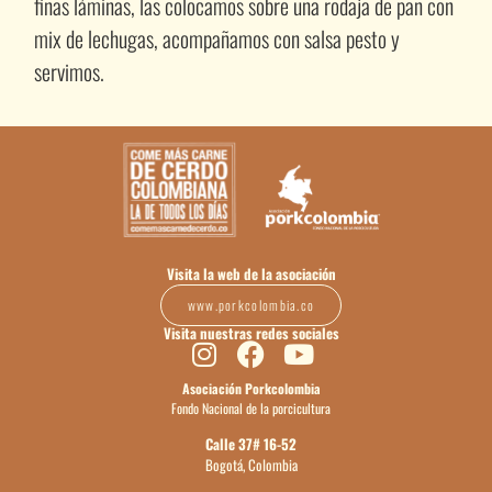
finas láminas, las colocamos sobre una rodaja de pan con
mix de lechugas, acompañamos con salsa pesto y
servimos.
Visita la web de la asociación
www.porkcolombia.co
Visita nuestras redes sociales
Asociación Porkcolombia
Fondo Nacional de la porcicultura
Calle 37# 16-52
Bogotá, Colombia