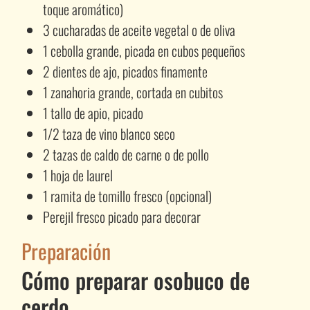
toque aromático)
3 cucharadas de aceite vegetal o de oliva
1 cebolla grande, picada en cubos pequeños
2 dientes de ajo, picados finamente
1 zanahoria grande, cortada en cubitos
1 tallo de apio, picado
1/2 taza de vino blanco seco
2 tazas de caldo de carne o de pollo
1 hoja de laurel
1 ramita de tomillo fresco (opcional)
Perejil fresco picado para decorar
Preparación
Cómo preparar osobuco de
cerdo