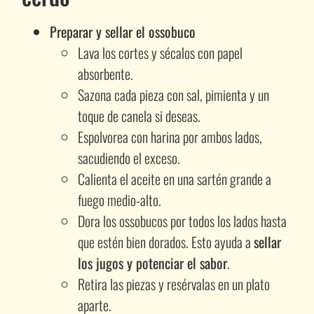
Preparar y sellar el ossobuco
Lava los cortes y sécalos con papel
absorbente.
Sazona cada pieza con sal, pimienta y un
toque de canela si deseas.
Espolvorea con harina por ambos lados,
sacudiendo el exceso.
Calienta el aceite en una sartén grande a
fuego medio-alto.
Dora los ossobucos por todos los lados hasta
que estén bien dorados. Esto ayuda a
sellar
los jugos y potenciar el sabor
.
Retira las piezas y resérvalas en un plato
aparte.