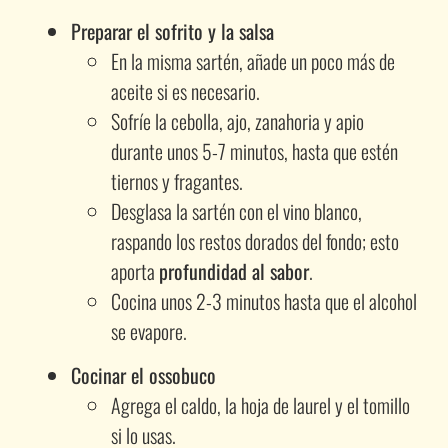
Preparar el sofrito y la salsa
En la misma sartén, añade un poco más de
aceite si es necesario.
Sofríe la cebolla, ajo, zanahoria y apio
durante unos 5-7 minutos, hasta que estén
tiernos y fragantes.
Desglasa la sartén con el vino blanco,
raspando los restos dorados del fondo; esto
aporta
profundidad al sabor
.
Cocina unos 2-3 minutos hasta que el alcohol
se evapore.
Cocinar el ossobuco
Agrega el caldo, la hoja de laurel y el tomillo
si lo usas.