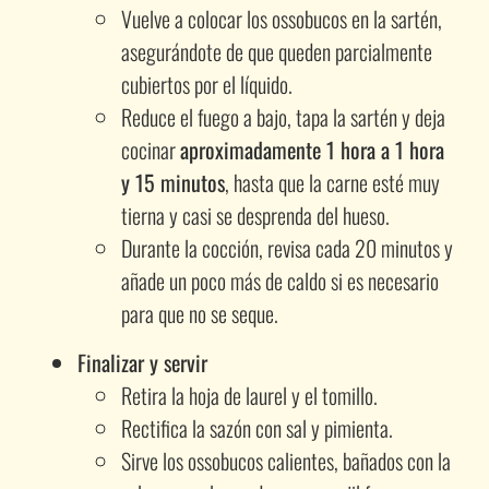
Vuelve a colocar los ossobucos en la sartén,
asegurándote de que queden parcialmente
cubiertos por el líquido.
Reduce el fuego a bajo, tapa la sartén y deja
cocinar
aproximadamente 1 hora a 1 hora
y 15 minutos
, hasta que la carne esté muy
tierna y casi se desprenda del hueso.
Durante la cocción, revisa cada 20 minutos y
añade un poco más de caldo si es necesario
para que no se seque.
Finalizar y servir
Retira la hoja de laurel y el tomillo.
Rectifica la sazón con sal y pimienta.
Sirve los ossobucos calientes, bañados con la