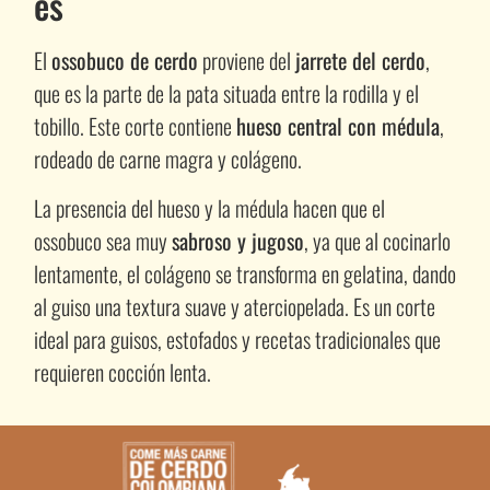
es
El
ossobuco de cerdo
proviene del
jarrete del cerdo
,
que es la parte de la pata situada entre la rodilla y el
tobillo. Este corte contiene
hueso central con médula
,
rodeado de carne magra y colágeno.
La presencia del hueso y la médula hacen que el
ossobuco sea muy
sabroso y jugoso
, ya que al cocinarlo
lentamente, el colágeno se transforma en gelatina, dando
al guiso una textura suave y aterciopelada. Es un corte
ideal para guisos, estofados y recetas tradicionales que
requieren cocción lenta.