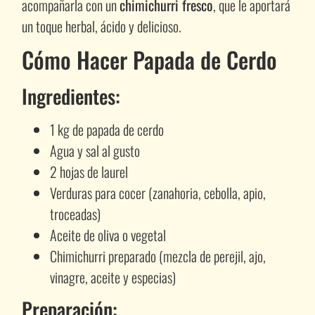
acompañarla con un
chimichurri fresco
, que le aportará
un toque herbal, ácido y delicioso.
Cómo Hacer Papada de Cerdo
Ingredientes:
1 kg de papada de cerdo
Agua y sal al gusto
2 hojas de laurel
Verduras para cocer (zanahoria, cebolla, apio,
troceadas)
Aceite de oliva o vegetal
Chimichurri preparado (mezcla de perejil, ajo,
vinagre, aceite y especias)
Preparación: