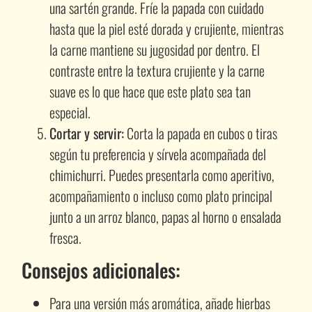
una sartén grande. Fríe la papada con cuidado
hasta que la piel esté dorada y crujiente, mientras
la carne mantiene su jugosidad por dentro. El
contraste entre la textura crujiente y la carne
suave es lo que hace que este plato sea tan
especial.
Cortar y servir:
Corta la papada en cubos o tiras
según tu preferencia y sírvela acompañada del
chimichurri. Puedes presentarla como aperitivo,
acompañamiento o incluso como plato principal
junto a un arroz blanco, papas al horno o ensalada
fresca.
Consejos adicionales:
Para una versión más aromática, añade hierbas