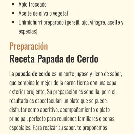
Apio troceado
Aceite de oliva o vegetal
Chimichurri preparado (perejil, ajo, vinagre, aceite y
especias)
Preparación
Receta Papada de Cerdo
La
papada de cerdo
es un corte jugoso y lleno de sabor,
que combina lo mejor de la carne tierna con una capa
exterior crujiente. Su preparación es sencilla, pero el
resultado es espectacular: un plato que se puede
disfrutar como aperitivo, acompañamiento o plato
principal, perfecto para reuniones familiares o cenas
especiales. Para realzar su sabor, te proponemos