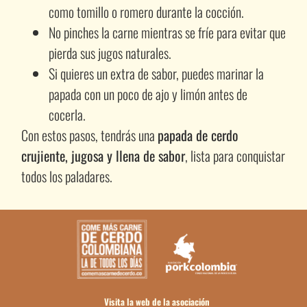
como tomillo o romero durante la cocción.
No pinches la carne mientras se fríe para evitar que
pierda sus jugos naturales.
Si quieres un extra de sabor, puedes marinar la
papada con un poco de ajo y limón antes de
cocerla.
Con estos pasos, tendrás una
papada de cerdo
crujiente, jugosa y llena de sabor
, lista para conquistar
todos los paladares.
Visita la web de la asociación