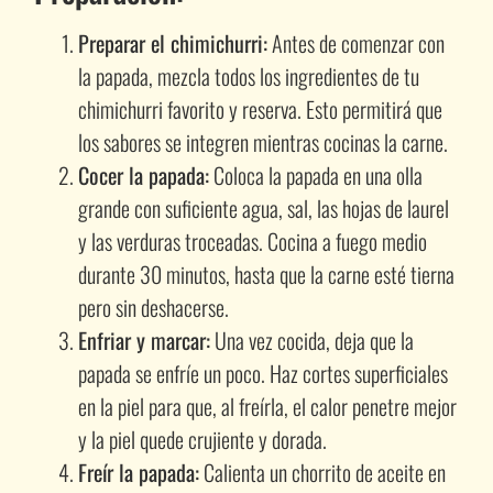
Preparar el chimichurri:
Antes de comenzar con
la papada, mezcla todos los ingredientes de tu
chimichurri favorito y reserva. Esto permitirá que
los sabores se integren mientras cocinas la carne.
Cocer la papada:
Coloca la papada en una olla
grande con suficiente agua, sal, las hojas de laurel
y las verduras troceadas. Cocina a fuego medio
durante 30 minutos, hasta que la carne esté tierna
pero sin deshacerse.
Enfriar y marcar:
Una vez cocida, deja que la
papada se enfríe un poco. Haz cortes superficiales
en la piel para que, al freírla, el calor penetre mejor
y la piel quede crujiente y dorada.
Freír la papada:
Calienta un chorrito de aceite en