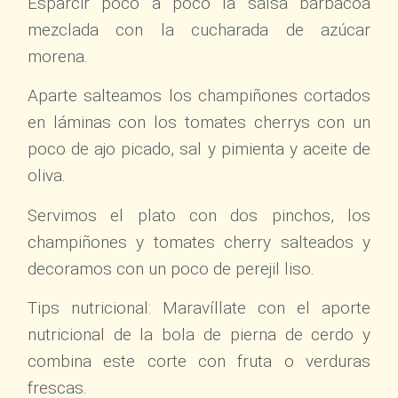
Esparcir poco a poco la salsa barbacoa
mezclada con la cucharada de azúcar
morena.
Aparte salteamos los champiñones cortados
en láminas con los tomates cherrys con un
poco de ajo picado, sal y pimienta y aceite de
oliva.
Servimos el plato con dos pinchos, los
champiñones y tomates cherry salteados y
decoramos con un poco de perejil liso.
Tips nutricional: Maravíllate con el aporte
nutricional de la bola de pierna de cerdo y
combina este corte con fruta o verduras
frescas.