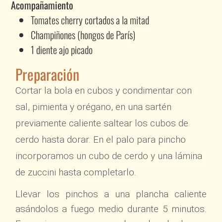
Acompañamiento
Tomates cherry cortados a la mitad
Champiñones (hongos de París)
1 diente ajo picado
Preparación
Cortar la bola en cubos y condimentar con
sal, pimienta y orégano, en una sartén
previamente caliente saltear los cubos de
cerdo hasta dorar. En el palo para pincho
incorporamos un cubo de cerdo y una lámina
de zuccini hasta completarlo.
Llevar los pinchos a una plancha caliente
asándolos a fuego medio durante 5 minutos.