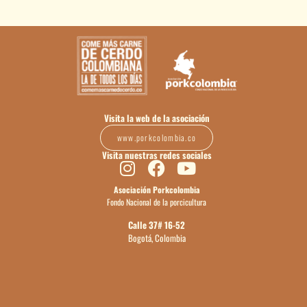
Visita la web de la asociación
www.porkcolombia.co
Visita nuestras redes sociales
Asociación Porkcolombia
Fondo Nacional de la porcicultura
Calle 37# 16-52
Bogotá, Colombia