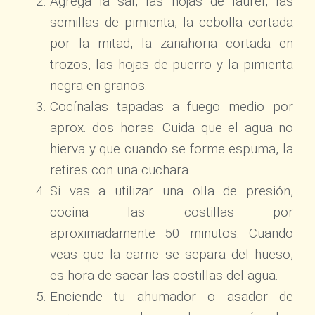
Agrega la sal, las hojas de laurel, las
semillas de pimienta, la cebolla cortada
por la mitad, la zanahoria cortada en
trozos, las hojas de puerro y la pimienta
negra en granos.
Cocínalas tapadas a fuego medio por
aprox. dos horas. Cuida que el agua no
hierva y que cuando se forme espuma, la
retires con una cuchara.
Si vas a utilizar una olla de presión,
cocina las costillas por
aproximadamente 50 minutos. Cuando
veas que la carne se separa del hueso,
es hora de sacar las costillas del agua.
Enciende tu ahumador o asador de