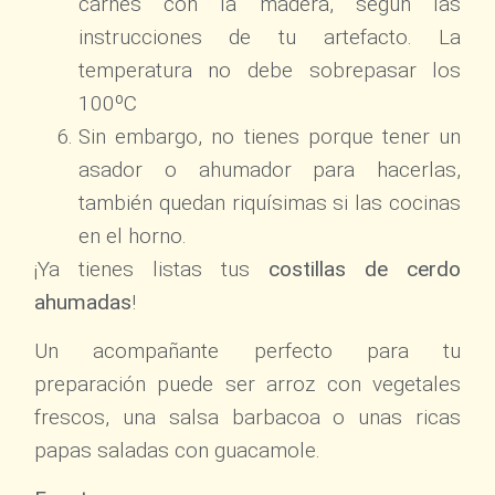
carnes con la madera, según las
instrucciones de tu artefacto. La
temperatura no debe sobrepasar los
100ºC
Sin embargo, no tienes porque tener un
asador o ahumador para hacerlas,
también quedan riquísimas si las cocinas
en el horno.
¡Ya tienes listas tus
costillas de cerdo
ahumadas
!
Un acompañante perfecto para tu
preparación puede ser arroz con vegetales
frescos, una salsa barbacoa o unas ricas
papas saladas con guacamole.