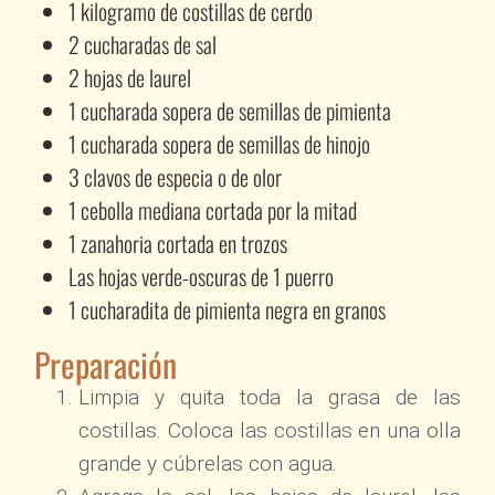
1 kilogramo de costillas de cerdo
2 cucharadas de sal
2 hojas de laurel
1 cucharada sopera de semillas de pimienta
1 cucharada sopera de semillas de hinojo
3 clavos de especia o de olor
1 cebolla mediana cortada por la mitad
1 zanahoria cortada en trozos
Las hojas verde-oscuras de 1 puerro
1 cucharadita de pimienta negra en granos
Preparación
Limpia y quita toda la grasa de las
costillas. Coloca las costillas en una olla
grande y cúbrelas con agua.