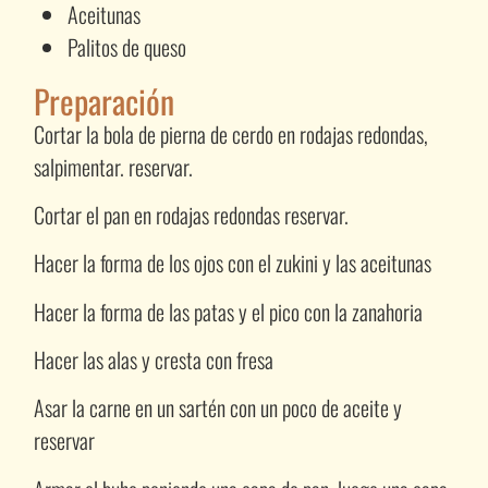
Aceitunas
Palitos de queso
Preparación
Cortar la bola de pierna de cerdo en rodajas redondas,
salpimentar. reservar.
Cortar el pan en rodajas redondas reservar.
Hacer la forma de los ojos con el zukini y las aceitunas
Hacer la forma de las patas y el pico con la zanahoria
Hacer las alas y cresta con fresa
Asar la carne en un sartén con un poco de aceite y
reservar