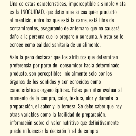
Una de estas características, imperceptible a simple vista
es la INOCUIDAD, que determina si cualquier producto
alimenticio, entre los que está la carne, está libre de
contaminantes, asegurando de antemano que no causará
daño a la persona que lo prepare o consuma. A esto se le
conoce como calidad sanitaria de un alimento.
Vale la pena destacar que los atributos que determinan
preferencia por parte del consumidor hacia determinado
producto, son perceptibles inicialmente solo por los
órganos de los sentidos y son conocidos como
características organolépticas. Estas permiten evaluar al
momento de la compra, color, textura, olor y durante la
preparación, el sabor y la terneza. Se debe saber que hay
otras variables como la facilidad de preparación,
información sobre el valor nutritivo que definitivamente
puede influenciar la decisión final de compra.