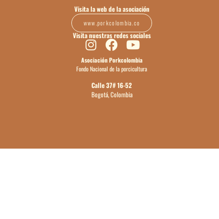
Visita la web de la asociación
www.porkcolombia.co
Visita nuestras redes sociales
Asociación Porkcolombia
Fondo Nacional de la porcicultura
Calle 37# 16-52
Bogotá, Colombia