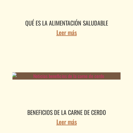
QUÉ ES LA ALIMENTACIÓN SALUDABLE
Leer más
BENEFICIOS DE LA CARNE DE CERDO
Leer más