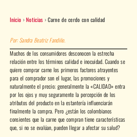
Inicio
›
Noticias
›
Carne de cerdo con calidad
Por: Sandra Beatriz Fandiño.
Muchos de los consumidores desconocen la estrecha
relación entre los términos calidad e inocuidad. Cuando se
quiere comprar carne los primeros factores atrayentes
para el comprador son el lugar, las promociones y
naturalmente el precio; generalmente la «CALIDAD» entra
por los ojos y muy seguramente la percepción de los
atributos del producto en la estantería influenciarán
finalmente la compra. Pero ¿están los colombianos
consientes que la carne que compran tiene características
que, si no se evalúan, pueden llegar a afectar su salud?