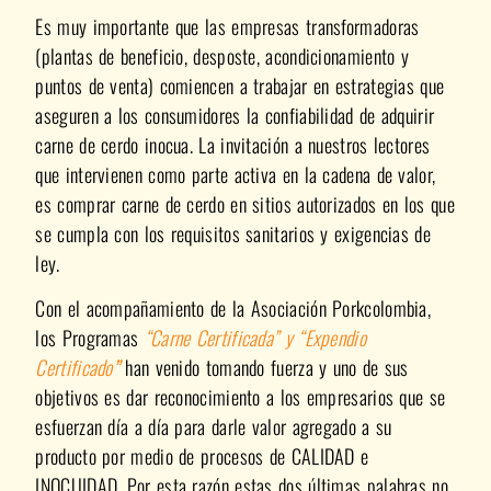
Es muy importante que las empresas transformadoras
(plantas de beneficio, desposte, acondicionamiento y
puntos de venta) comiencen a trabajar en estrategias que
aseguren a los consumidores la confiabilidad de adquirir
carne de cerdo inocua. La invitación a nuestros lectores
que intervienen como parte activa en la cadena de valor,
es comprar carne de cerdo en sitios autorizados en los que
se cumpla con los requisitos sanitarios y exigencias de
ley.
Con el acompañamiento de la Asociación Porkcolombia,
los Programas
“Carne Certificada” y “Expendio
Certificado
”
han venido tomando fuerza y uno de sus
objetivos es dar reconocimiento a los empresarios que se
esfuerzan día a día para darle valor agregado a su
producto por medio de procesos de CALIDAD e
INOCUIDAD. Por esta razón estas dos últimas palabras no