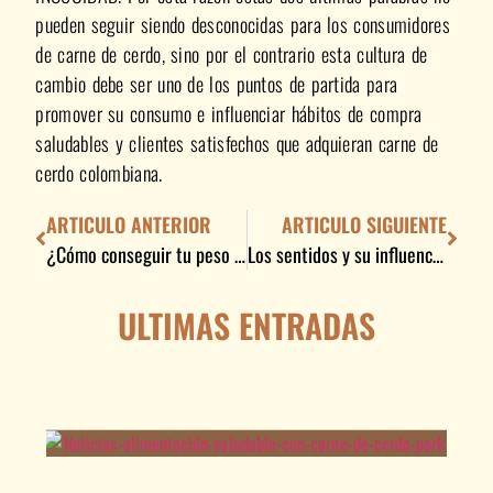
pueden seguir siendo desconocidas para los consumidores
de carne de cerdo, sino por el contrario esta cultura de
cambio debe ser uno de los puntos de partida para
promover su consumo e influenciar hábitos de compra
saludables y clientes satisfechos que adquieran carne de
cerdo colombiana.
ARTICULO ANTERIOR
ARTICULO SIGUIENTE
¿Cómo conseguir tu peso ideal?
Los sentidos y su influencia en la percepción de la carne de cerdo para el desarrollo gastronómico
ULTIMAS ENTRADAS