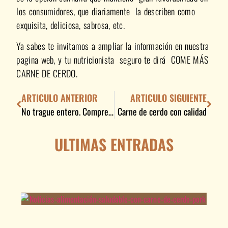
los consumidores, que diariamente la describen como
exquisita, deliciosa, sabrosa, etc.
Ya sabes te invitamos a ampliar la información en nuestra
pagina web, y tu nutricionista seguro te dirá COME MÁS
CARNE DE CERDO.
ARTICULO ANTERIOR
ARTICULO SIGUIENTE
No trague entero. Compre carne con todas las de la Ley
Carne de cerdo con calidad
ULTIMAS ENTRADAS