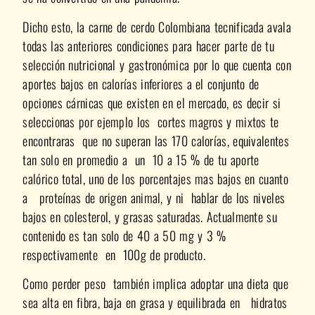
Dicho esto, la carne de cerdo Colombiana tecnificada avala
todas las anteriores condiciones para hacer parte de tu
selección nutricional y gastronómica por lo que cuenta con
aportes bajos en calorías inferiores a el conjunto de
opciones cárnicas que existen en el mercado, es decir si
seleccionas por ejemplo los cortes magros y mixtos te
encontraras que no superan las 170 calorías, equivalentes
tan solo en promedio a un 10 a 15 % de tu aporte
calórico total, uno de los porcentajes mas bajos en cuanto
a proteínas de origen animal, y ni hablar de los niveles
bajos en colesterol, y grasas saturadas. Actualmente su
contenido es tan solo de 40 a 50 mg y 3 %
respectivamente en 100g de producto.
Como perder peso también implica adoptar una dieta que
sea alta en fibra, baja en grasa y equilibrada en hidratos