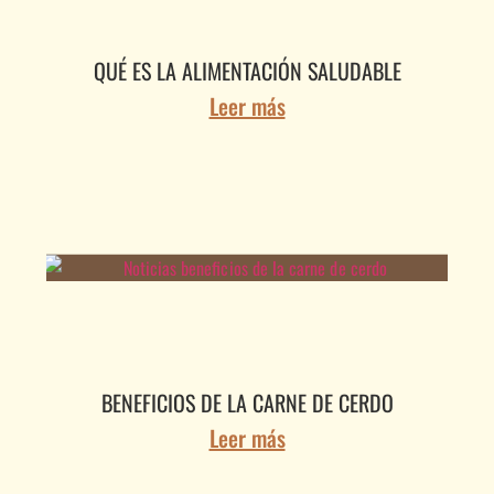
QUÉ ES LA ALIMENTACIÓN SALUDABLE
Leer más
BENEFICIOS DE LA CARNE DE CERDO
Leer más