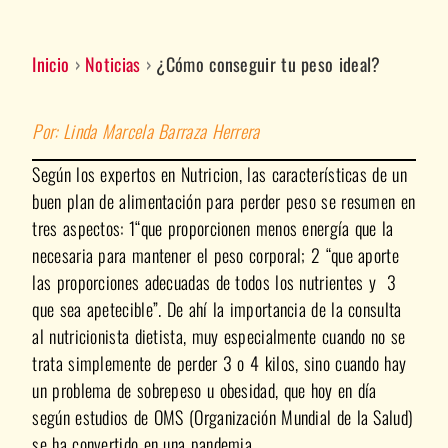
Inicio
›
Noticias
›
¿Cómo conseguir tu peso ideal?
Por: Linda Marcela Barraza Herrera
Según los expertos en Nutricion, las características de un
buen plan de alimentación para perder peso se resumen en
tres aspectos: 1“que proporcionen menos energía que la
necesaria para mantener el peso corporal; 2 “que aporte
las proporciones adecuadas de todos los nutrientes y 3
que sea apetecible”. De ahí la importancia de la consulta
al nutricionista dietista, muy especialmente cuando no se
trata simplemente de perder 3 o 4 kilos, sino cuando hay
un problema de sobrepeso u obesidad, que hoy en día
según estudios de OMS (Organización Mundial de la Salud)
se ha convertido en una pandemia.