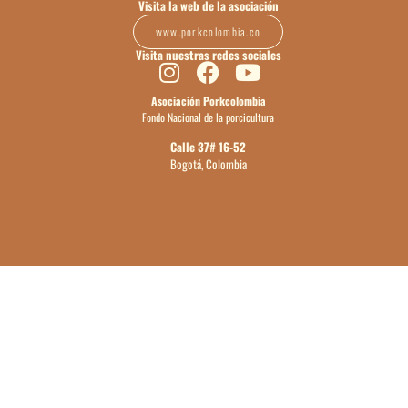
Visita la web de la asociación
www.porkcolombia.co
Visita nuestras redes sociales
Asociación Porkcolombia
Fondo Nacional de la porcicultura
Calle 37# 16-52
Bogotá, Colombia