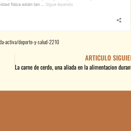
da-activa/deporte-y-salud-2210
ARTICULO SIGUIE