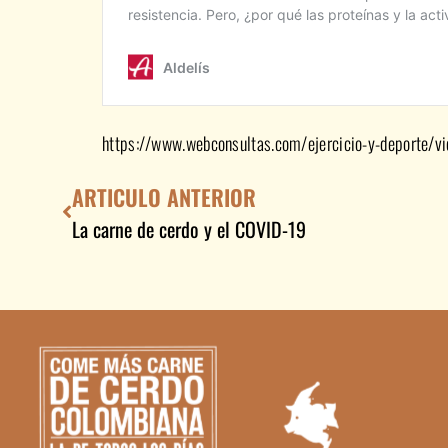
https://www.webconsultas.com/ejercicio-y-deporte/vi
ARTICULO ANTERIOR
La carne de cerdo y el COVID-19