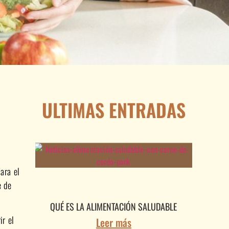
ULTIMAS ENTRADAS
ara el
e de
QUÉ ES LA ALIMENTACIÓN SALUDABLE
ir el
Leer más