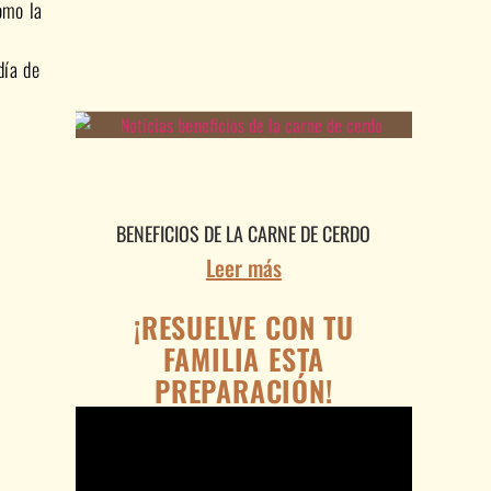
omo la
día de
BENEFICIOS DE LA CARNE DE CERDO
Leer más
¡RESUELVE CON TU
FAMILIA ESTA
PREPARACIÓN!