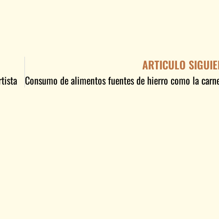
ARTICULO SIGUIE
tista