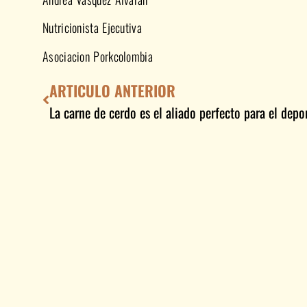
Nutricionista Ejecutiva
Asociacion Porkcolombia
ARTICULO ANTERIOR
La carne de cerdo es el aliado perfecto para el depor