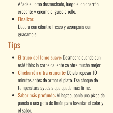
Añade el lomo desmechado, luego el chicharrón
crocante y encima el guiso criollo.
Finalizar:
Decora con cilantro fresco y acompaña con
guacamole.
Tips
El truco del lomo suave:
Desmecha cuando aún
esté tibio; la carne caliente se abre mucho mejor.
Chicharrón ultra crujiente:
Déjalo reposar 10
minutos antes de armar el plato. Ese choque de
temperatura ayuda a que quede más firme.
Sabor más profundo:
Al hogao, ponle una pizca de
panela o una gota de limón para levantar el color y
el sabor.