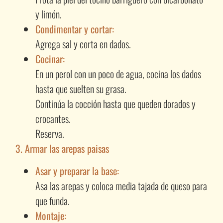
y limón.
Condimentar y cortar:
Agrega sal y corta en dados.
Cocinar:
En un perol con un poco de agua, cocina los dados
hasta que suelten su grasa.
Continúa la cocción hasta que queden dorados y
crocantes.
Reserva.
3. Armar las arepas paisas
Asar y preparar la base:
Asa las arepas y coloca media tajada de queso para
que funda.
Montaje: