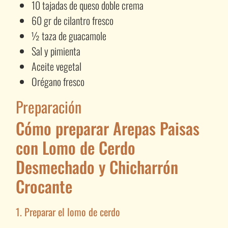
10 tajadas de queso doble crema
60 gr de cilantro fresco
½ taza de guacamole
Sal y pimienta
Aceite vegetal
Orégano fresco
Preparación
Cómo preparar Arepas Paisas
con Lomo de Cerdo
Desmechado y Chicharrón
Crocante
1. Preparar el lomo de cerdo