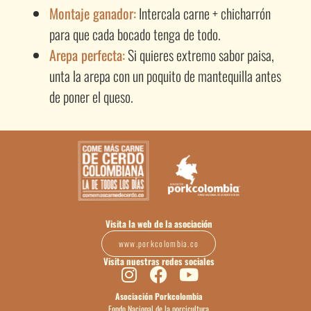
Montaje ganador:
Intercala carne + chicharrón
para que cada bocado tenga de todo.
Arepa perfecta:
Si quieres extremo sabor paisa,
unta la arepa con un poquito de mantequilla antes
de poner el queso.
Visita la web de la asociación
www.porkcolombia.co
Visita nuestras redes sociales
Asociación Porkcolombia
Fondo Nacional de la porcicultura