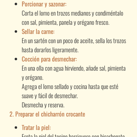
Porcionar y sazonar:
Corta el lomo en trozos medianos y condiméntalo
con sal, pimienta, panela y orégano fresco.
Sellar la carne:
En un sartén con un poco de aceite, sella los trozos
hasta dorarlos ligeramente.
Cocción para desmechar:
En una olla con agua hirviendo, añade sal, pimienta
y orégano.
Agrega el lomo sellado y cocina hasta que esté
suave y fácil de desmechar.
Desmecha y reserva.
2. Preparar el chicharrón crocante
Tratar la piel:
Frota la piel del tocino barriguero con bicarbonato