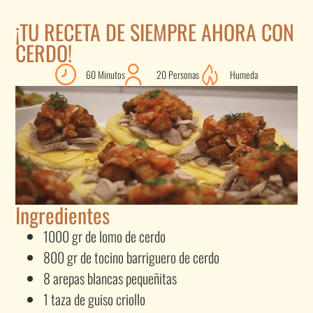
¡TU RECETA DE SIEMPRE AHORA CON
CERDO!
60 Minutos
20 Personas
Humeda
Ingredientes
1000 gr de lomo de cerdo
800 gr de tocino barriguero de cerdo
8 arepas blancas pequeñitas
1 taza de guiso criollo