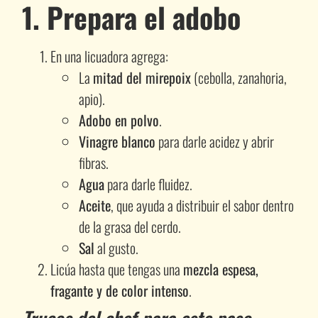
1. Prepara el adobo
En una licuadora agrega:
La
mitad del mirepoix
(cebolla, zanahoria,
apio).
Adobo en polvo
.
Vinagre blanco
para darle acidez y abrir
fibras.
Agua
para darle fluidez.
Aceite
, que ayuda a distribuir el sabor dentro
de la grasa del cerdo.
Sal
al gusto.
Licúa hasta que tengas una
mezcla espesa,
fragante y de color intenso
.