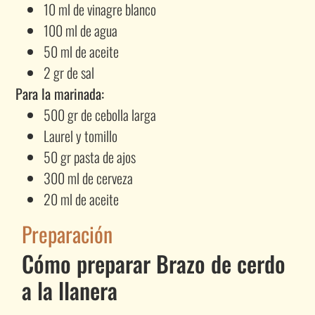
10 ml de vinagre blanco
100 ml de agua
50 ml de aceite
2 gr de sal
Para la marinada:
500 gr de cebolla larga
Laurel y tomillo
50 gr pasta de ajos
300 ml de cerveza
20 ml de aceite
Preparación
Cómo preparar Brazo de cerdo
a la llanera