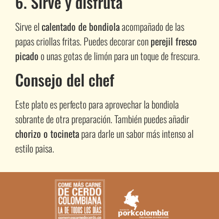
6. Sirve y disfruta
Sirve el
calentado de bondiola
acompañado de las
papas criollas fritas. Puedes decorar con
perejil fresco
picado
o unas gotas de limón para un toque de frescura.
Consejo del chef
Este plato es perfecto para aprovechar la bondiola
sobrante de otra preparación. También puedes añadir
chorizo o tocineta
para darle un sabor más intenso al
estilo paisa.