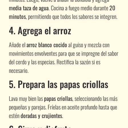
media taza de agua
. Cocina a fuego medio durante
20
minutos
, permitiendo que todos los sabores se integren.
4. Agrega el arroz
Añade el
arroz blanco cocido
al guiso y mezcla con
movimientos envolventes para que se impregne del sabor
del cerdo y las especias. Rectifica la sazón si es
necesario.
5. Prepara las papas criollas
Lava muy bien las
papas criollas
, seleccionando las más
pequeñas y parejas. Fríelas en aceite profundo hasta que
estén
doradas y crujientes
.