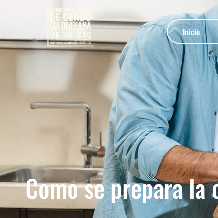
Inicio
Como se prepara la 