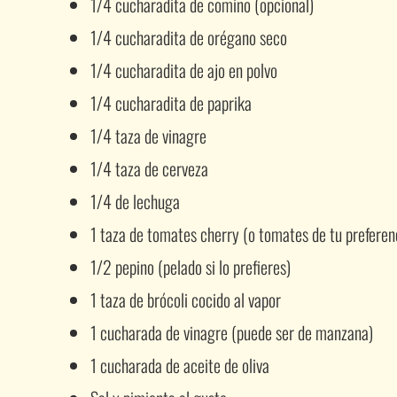
1/4 cucharadita de comino (opcional)
1/4 cucharadita de orégano seco
1/4 cucharadita de ajo en polvo
1/4 cucharadita de paprika
1/4 taza de vinagre
1/4 taza de cerveza
1/4 de lechuga
1 taza de tomates cherry (o tomates de tu preferen
1/2 pepino (pelado si lo prefieres)
1 taza de brócoli cocido al vapor
1 cucharada de vinagre (puede ser de manzana)
1 cucharada de aceite de oliva