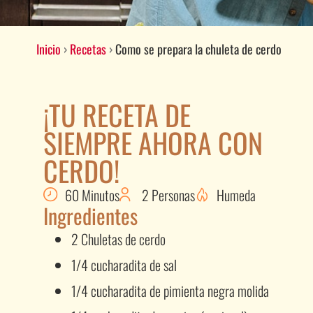
Inicio
›
Recetas
›
Como se prepara la chuleta de cerdo
¡TU RECETA DE
SIEMPRE AHORA CON
CERDO!
60 Minutos
2 Personas
Humeda
Ingredientes
2 Chuletas de cerdo
1/4 cucharadita de sal
1/4 cucharadita de pimienta negra molida