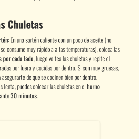
as Chuletas
rtén:
En una sartén caliente con un poco de aceite (no
e se consume muy rápido a altas temperaturas), coloca las
s por cada lado
, luego voltea las chuletas y repite el
radas por fuera y cocidas por dentro. Si son muy gruesas,
 asegurarte de que se cocinen bien por dentro.
s lenta, puedes colocar las chuletas en el
horno
ante
30 minutos
.