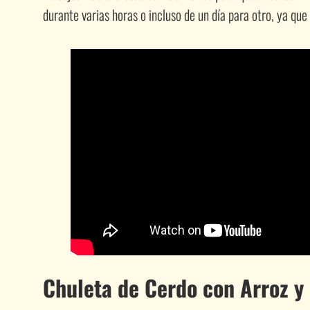
durante varias horas o incluso de un día para otro, ya que 
Chuleta de Cerdo con Arroz y