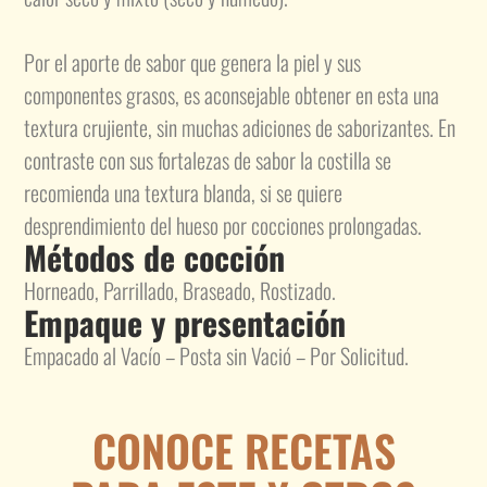
Por el aporte de sabor que genera la piel y sus
componentes grasos, es aconsejable obtener en esta una
textura crujiente, sin muchas adiciones de saborizantes. En
contraste con sus fortalezas de sabor la costilla se
recomienda una textura blanda, si se quiere
desprendimiento del hueso por cocciones prolongadas.
Métodos de cocción
Horneado, Parrillado, Braseado, Rostizado.
Empaque y presentación
Empacado al Vacío – Posta sin Vació – Por Solicitud.
CONOCE RECETAS