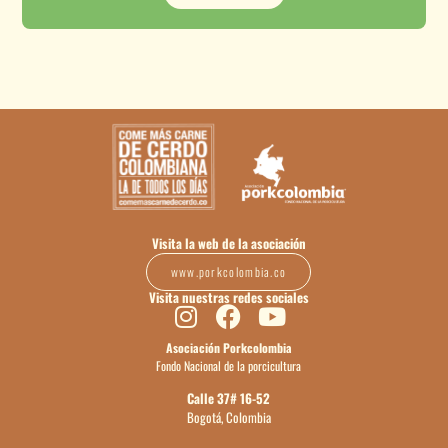
Visita la web de la asociación
www.porkcolombia.co
Visita nuestras redes sociales
Asociación Porkcolombia
Fondo Nacional de la porcicultura
Calle 37# 16-52
Bogotá, Colombia