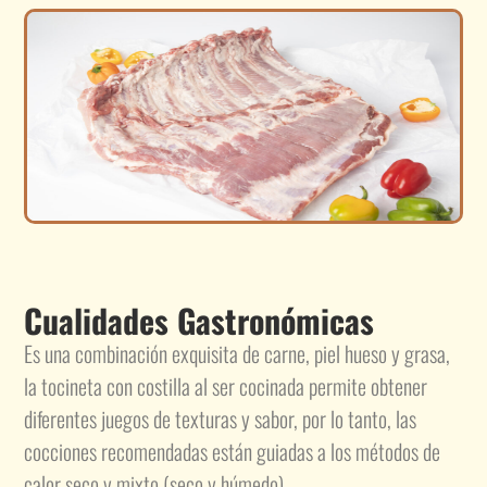
Cualidades Gastronómicas
Es una combinación exquisita de carne, piel hueso y grasa,
la tocineta con costilla al ser cocinada permite obtener
diferentes juegos de texturas y sabor, por lo tanto, las
cocciones recomendadas están guiadas a los métodos de
calor seco y mixto (seco y húmedo).