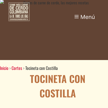
Inicio
›
Cortes
›
Tocineta con Costilla
TOCINETA CON
COSTILLA