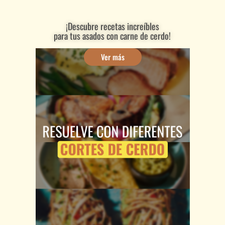
¡Descubre recetas increíbles
para tus asados con carne de cerdo!
Ver más