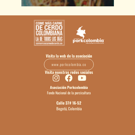
Visita la web de la asociación
www.porkcolombia.co
Visita nuestras redes sociales
Asociación Porkcolombia
Fondo Nacional de la porcicultura
Calle 37# 16-52
Bogotá, Colombia