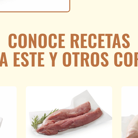
CONOCE RECETAS
A ESTE Y OTROS CO