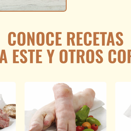
CONOCE RECETAS
A ESTE Y OTROS CO