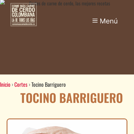
Inicio
›
Cortes
›
Tocino Barriguero
TOCINO BARRIGUERO