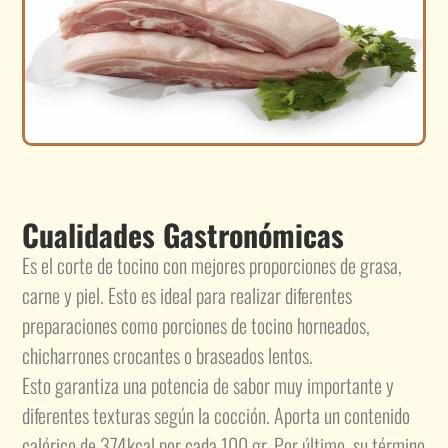
Cualidades Gastronómicas
Es el corte de tocino con mejores proporciones de grasa,
carne y piel. Esto es ideal para realizar diferentes
preparaciones como porciones de tocino horneados,
chicharrones crocantes o braseados lentos.
Esto garantiza una potencia de sabor muy importante y
diferentes texturas según la cocción. Aporta un contenido
calórico de 374kcal por cada 100 gr. Por último, su término