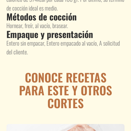
de cocción ideal es medio.
Métodos de cocción
Hornear, freír, al vacío, brasear.
Empaque y presentación
Entero sin empacar, Entero empacado al vacío, A solicitud
del cliente.
CONOCE RECETAS
PARA ESTE Y OTROS
CORTES